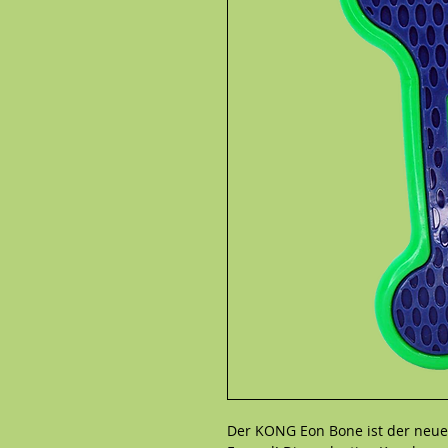
Der KONG Eon Bone ist der neues