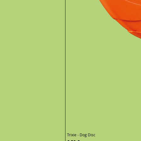
Trixie - Dog Disc