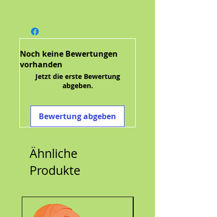
Noch keine Bewertungen
vorhanden
Jetzt die erste Bewertung
abgeben.
Bewertung abgeben
Ähnliche
Produkte